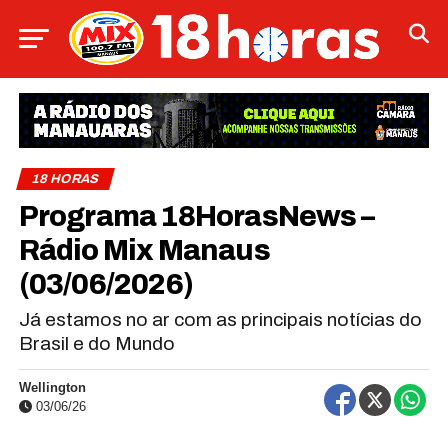
18 HORAS
Programa 18HorasNews​​​​​​​​​​​​ –
Rádio Mix Manaus
(03/06/2026)
Já estamos no ar com as principais notícias do
Brasil e do Mundo
Wellington
03/06/26