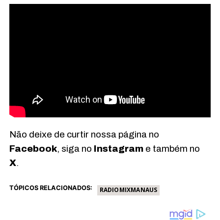
Não deixe de curtir nossa página no
Facebook
, siga no
Instagram
e também no
X
.
TÓPICOS RELACIONADOS:
RADIOMIXMANAUS