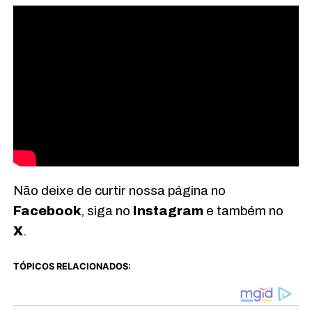
Não deixe de curtir nossa página no
Facebook
, siga no
Instagram
e também no
X
.
TÓPICOS RELACIONADOS: