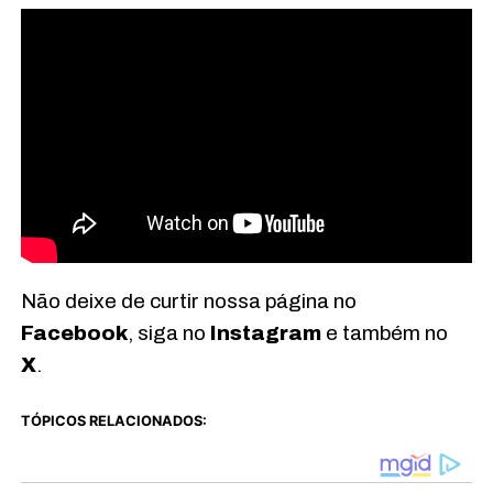
Não deixe de curtir nossa página no
Facebook
, siga no
Instagram
e também no
X
.
TÓPICOS RELACIONADOS: