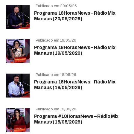
Publicado em 20/05/26
Programa 18HorasNews​​​​​​​​​​​​ – Rádio Mix
Manaus (20/05/2026)
Publicado em 19/05/26
Programa 18HorasNews​​​​​​​​​​​​ – Rádio Mix
Manaus (19/05/2026)
Publicado em 18/05/26
Programa 18HorasNews​​​​​​​​​​​​ – Rádio Mix
Manaus (18/05/2026)
Publicado em 15/05/26
Programa #18HorasNews​​​​​​​​​​​​ – Rádio Mix
Manaus (15/05/2026)