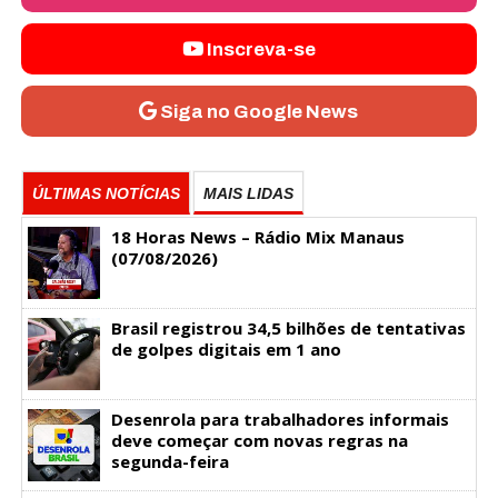
Inscreva-se
Siga no Google News
ÚLTIMAS NOTÍCIAS
MAIS LIDAS
18 Horas News​​​​​​​​​​​​ – Rádio Mix Manaus
(07/08/2026)
Brasil registrou 34,5 bilhões de tentativas
de golpes digitais em 1 ano
Desenrola para trabalhadores informais
deve começar com novas regras na
segunda-feira