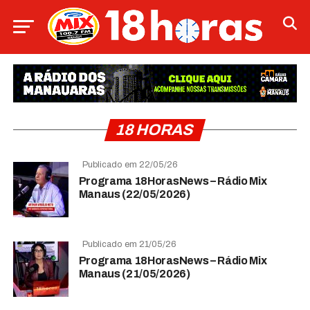
18 HORAS
Publicado em 22/05/26
Programa 18HorasNews​​​​​​​​​​​​ – Rádio Mix
Manaus (22/05/2026)
Publicado em 21/05/26
Programa 18HorasNews​​​​​​​​​​​​ – Rádio Mix
Manaus (21/05/2026)