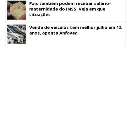
Pais também podem receber salário-
maternidade do INSS. Veja em que
situações
Venda de veículos tem melhor julho em 12
anos, aponta Anfavea