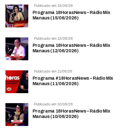
Publicado em 15/06/26
Programa 18HorasNews​​​​​​​​​​​​ – Rádio Mix
Manaus (15/06/2026)
Publicado em 12/06/26
Programa 18HorasNews​​​​​​​​​​​​ – Rádio Mix
Manaus (12/06/2026)
Publicado em 11/06/26
Programa #18HorasNews​​​​​​​​​​​​ – Rádio Mix
Manaus (11/06/2026)
Publicado em 10/06/26
Programa 18HorasNews​​​​​​​​​​​​ – Rádio Mix
Manaus (10/06/2026)