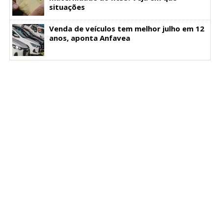
situações
Venda de veículos tem melhor julho em 12
anos, aponta Anfavea