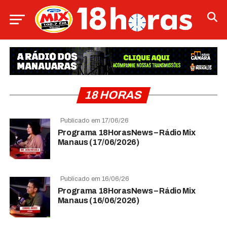
18 HORAS
Publicado em 17/06/26
Programa 18HorasNews​​​​​​​​​​​​ – Rádio Mix
Manaus (17/06/2026)
Publicado em 16/06/26
Programa 18HorasNews​​​​​​​​​​​​ – Rádio Mix
Manaus (16/06/2026)