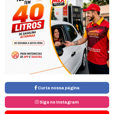
Curta nossa página
Siga no Instagram