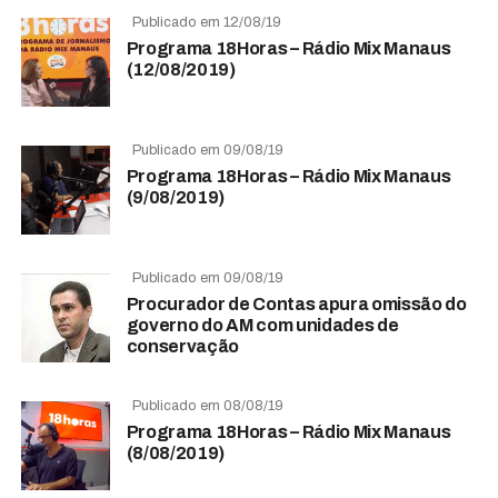
Publicado em 12/08/19
Programa 18Horas – Rádio Mix Manaus
(12/08/2019)
Publicado em 09/08/19
Programa 18Horas – Rádio Mix Manaus
(9/08/2019)
Publicado em 09/08/19
Procurador de Contas apura omissão do
governo do AM com unidades de
conservação
Publicado em 08/08/19
Programa 18Horas – Rádio Mix Manaus
(8/08/2019)