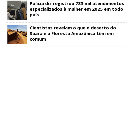
Polícia diz registrou 783 mil atendimentos
especializados à mulher em 2025 em todo
país
Cientistas revelam o que o deserto do
Saara e a Floresta Amazônica têm em
comum