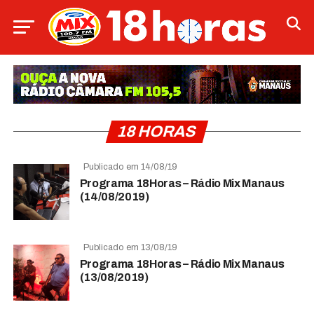
18 HORAS
Publicado em 14/08/19
Programa 18Horas – Rádio Mix Manaus
(14/08/2019)
Publicado em 13/08/19
Programa 18Horas – Rádio Mix Manaus
(13/08/2019)