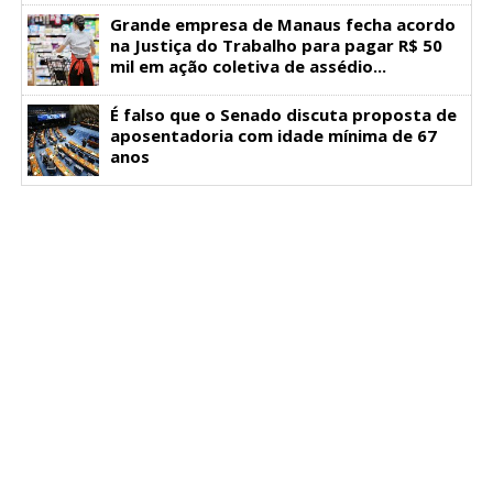
Grande empresa de Manaus fecha acordo
na Justiça do Trabalho para pagar R$ 50
mil em ação coletiva de assédio...
É falso que o Senado discuta proposta de
aposentadoria com idade mínima de 67
anos