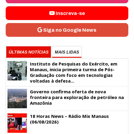
Inscreva-se
Siga no Google News
ÚLTIMAS NOTÍCIAS
MAIS LIDAS
Instituto de Pesquisas do Exército, em
Manaus, inicia primeira turma de Pós-
Graduação com foco em tecnologias
voltadas à defesa...
Governo confirma oferta de nova
fronteira para exploração de petróleo na
Amazônia
18 Horas News​​​​​​​​​​​​ – Rádio Mix Manaus
(06/08/2026)