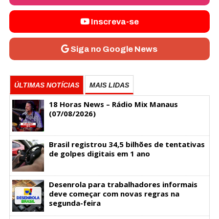
Inscreva-se
Siga no Google News
ÚLTIMAS NOTÍCIAS
MAIS LIDAS
18 Horas News​​​​​​​​​​​​ – Rádio Mix Manaus
(07/08/2026)
Brasil registrou 34,5 bilhões de tentativas
de golpes digitais em 1 ano
Desenrola para trabalhadores informais
deve começar com novas regras na
segunda-feira