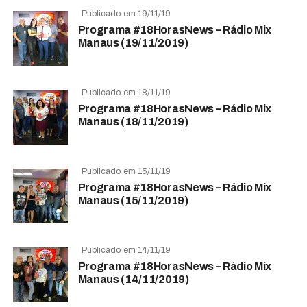
Publicado em 19/11/19
Programa #18HorasNews – Rádio Mix
Manaus (19/11/2019)
Publicado em 18/11/19
Programa #18HorasNews – Rádio Mix
Manaus (18/11/2019)
Publicado em 15/11/19
Programa #18HorasNews – Rádio Mix
Manaus (15/11/2019)
Publicado em 14/11/19
Programa #18HorasNews – Rádio Mix
Manaus (14/11/2019)