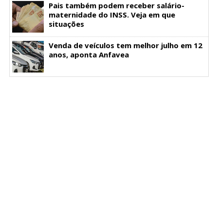
Pais também podem receber salário-
maternidade do INSS. Veja em que
situações
Venda de veículos tem melhor julho em 12
anos, aponta Anfavea