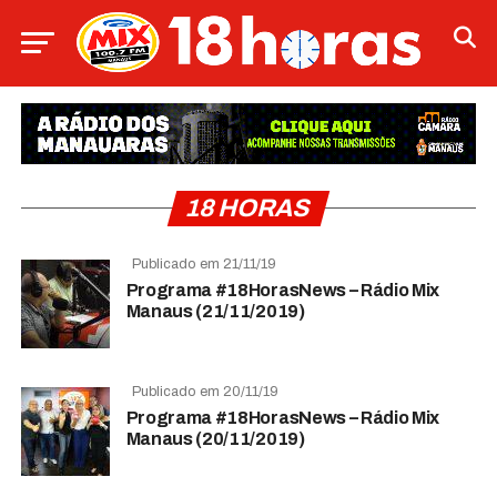
18 HORAS
Publicado em 21/11/19
Programa #18HorasNews – Rádio Mix
Manaus (21/11/2019)
Publicado em 20/11/19
Programa #18HorasNews – Rádio Mix
Manaus (20/11/2019)