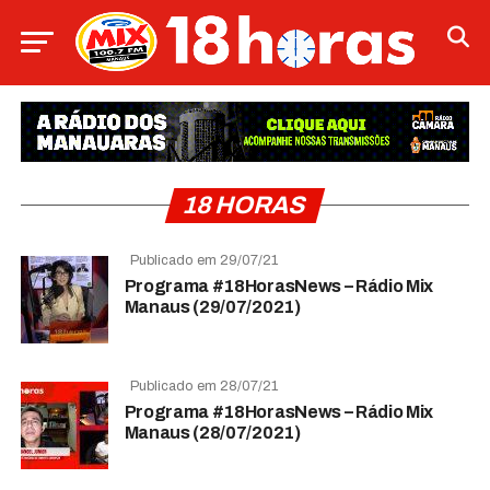
18 HORAS
Publicado em 29/07/21
Programa #18HorasNews – Rádio Mix
Manaus (29/07/2021)
Publicado em 28/07/21
Programa #18HorasNews – Rádio Mix
Manaus (28/07/2021)