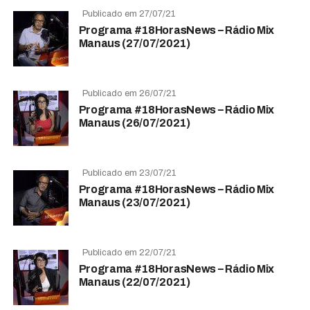
Publicado em 27/07/21
Programa #18HorasNews – Rádio Mix
Manaus (27/07/2021)
Publicado em 26/07/21
Programa #18HorasNews – Rádio Mix
Manaus (26/07/2021)
Publicado em 23/07/21
Programa #18HorasNews – Rádio Mix
Manaus (23/07/2021)
Publicado em 22/07/21
Programa #18HorasNews – Rádio Mix
Manaus (22/07/2021)