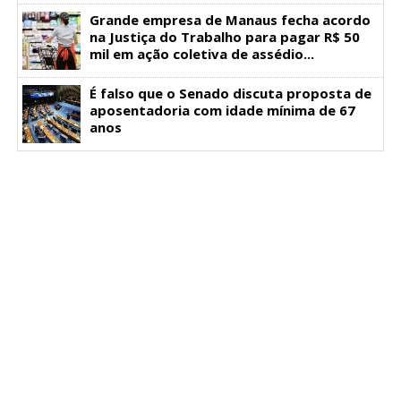
Grande empresa de Manaus fecha acordo
na Justiça do Trabalho para pagar R$ 50
mil em ação coletiva de assédio...
É falso que o Senado discuta proposta de
aposentadoria com idade mínima de 67
anos