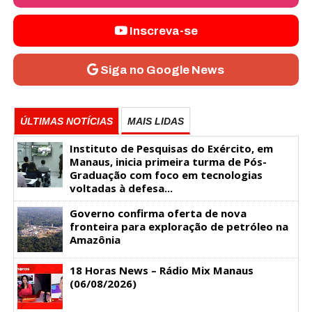
Inscreva-se
Siga no Google News
ÚLTIMAS NOTÍCIAS
MAIS LIDAS
Instituto de Pesquisas do Exército, em
Manaus, inicia primeira turma de Pós-
Graduação com foco em tecnologias
voltadas à defesa...
Governo confirma oferta de nova
fronteira para exploração de petróleo na
Amazônia
18 Horas News​​​​​​​​​​​​ – Rádio Mix Manaus
(06/08/2026)