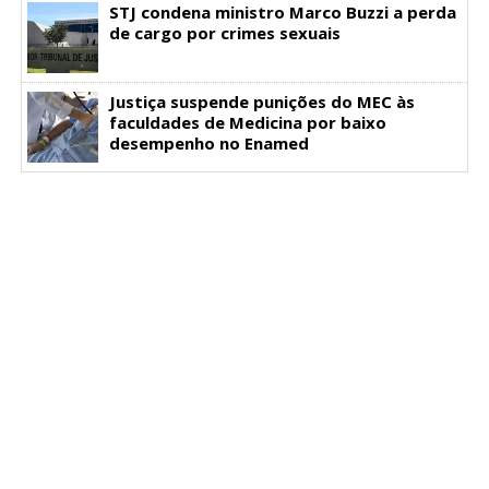
STJ condena ministro Marco Buzzi a perda
de cargo por crimes sexuais
Justiça suspende punições do MEC às
faculdades de Medicina por baixo
desempenho no Enamed