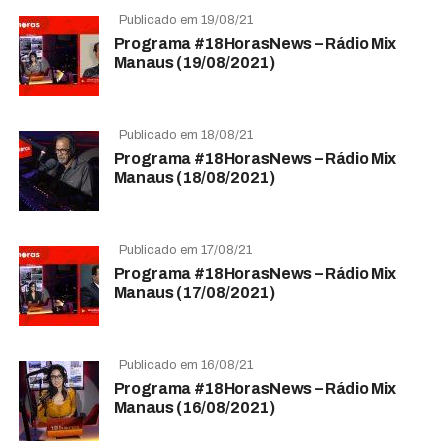
Publicado em 19/08/21
Programa #18HorasNews – Rádio Mix
Manaus (19/08/2021)
Publicado em 18/08/21
Programa #18HorasNews – Rádio Mix
Manaus (18/08/2021)
Publicado em 17/08/21
Programa #18HorasNews – Rádio Mix
Manaus (17/08/2021)
Publicado em 16/08/21
Programa #18HorasNews – Rádio Mix
Manaus (16/08/2021)