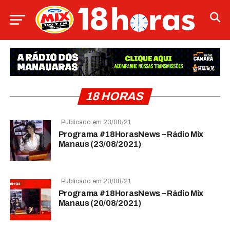
18 HORAS
Publicado em 23/08/21
Programa #18HorasNews – Rádio Mix
Manaus (23/08/2021)
Publicado em 20/08/21
Programa #18HorasNews – Rádio Mix
Manaus (20/08/2021)