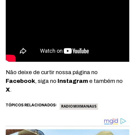
Não deixe de curtir nossa página no
Facebook
, siga no
Instagram
e também no
X
.
TÓPICOS RELACIONADOS:
RADIOMIXMANAUS