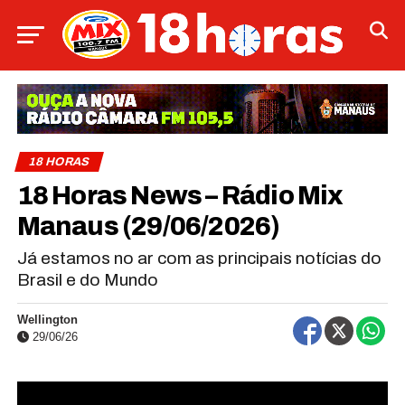
18 HORAS
18 Horas News​​​​​​​​​​​​ – Rádio Mix
Manaus (29/06/2026)
Já estamos no ar com as principais notícias do
Brasil e do Mundo
Wellington
29/06/26