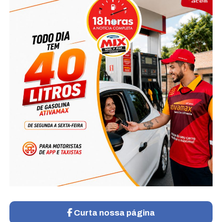
Curta nossa página