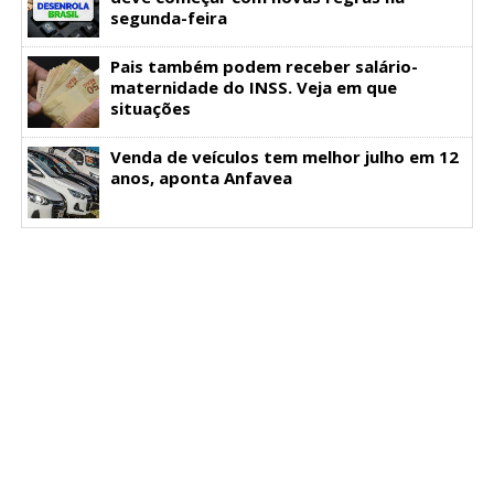
segunda-feira
Pais também podem receber salário-
maternidade do INSS. Veja em que
situações
Venda de veículos tem melhor julho em 12
anos, aponta Anfavea