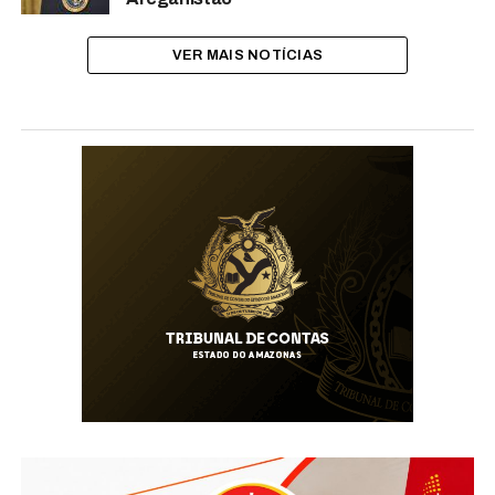
VER MAIS NOTÍCIAS