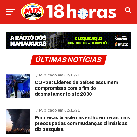
ÚLTIMAS NOTÍCIAS
Publicado em 02/11/21
COP26: Líderes de países assumem
compromisso com o fim do
desmatamento até 2030
Publicado em 02/11/21
Empresas brasileiras estão entre as mais
preocupadas com mudanças climáticas,
diz pesquisa