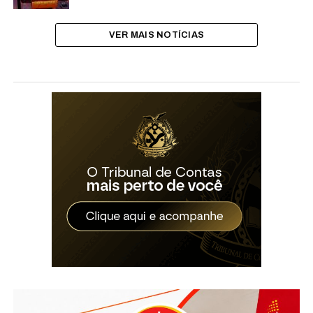
VER MAIS NOTÍCIAS