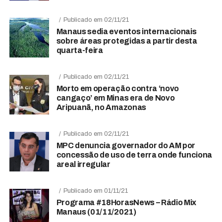
Publicado em 02/11/21
Manaus sedia eventos internacionais
sobre áreas protegidas a partir desta
quarta-feira
Publicado em 02/11/21
Morto em operação contra ‘novo
cangaço’ em Minas era de Novo
Aripuanã, no Amazonas
Publicado em 02/11/21
MPC denuncia governador do AM por
concessão de uso de terra onde funciona
areal irregular
Publicado em 01/11/21
Programa #18HorasNews​​​​​​​​​​​​ – Rádio Mix
Manaus (01/11/2021)