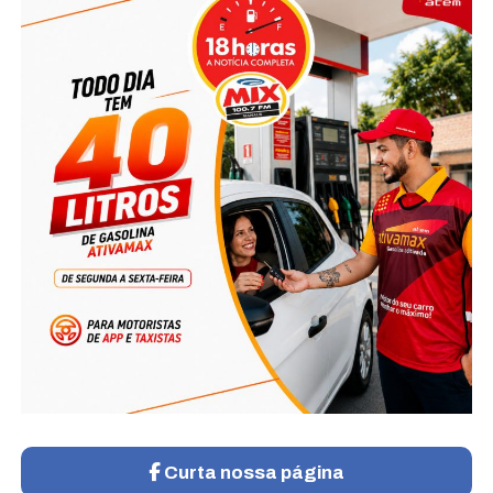
Curta nossa página