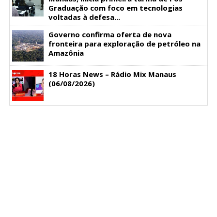
Graduação com foco em tecnologias
voltadas à defesa...
Governo confirma oferta de nova
fronteira para exploração de petróleo na
Amazônia
18 Horas News​​​​​​​​​​​​ – Rádio Mix Manaus
(06/08/2026)