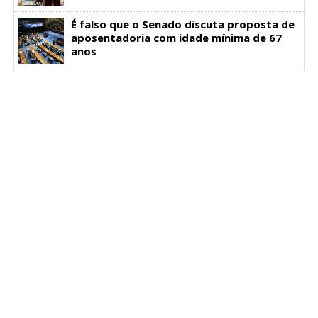
É falso que o Senado discuta proposta de
aposentadoria com idade mínima de 67
anos