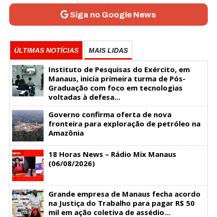
Siga no Google News
ÚLTIMAS NOTÍCIAS
MAIS LIDAS
Instituto de Pesquisas do Exército, em
Manaus, inicia primeira turma de Pós-
Graduação com foco em tecnologias
voltadas à defesa...
Governo confirma oferta de nova
fronteira para exploração de petróleo na
Amazônia
18 Horas News​​​​​​​​​​​​ – Rádio Mix Manaus
(06/08/2026)
Grande empresa de Manaus fecha acordo
na Justiça do Trabalho para pagar R$ 50
mil em ação coletiva de assédio...