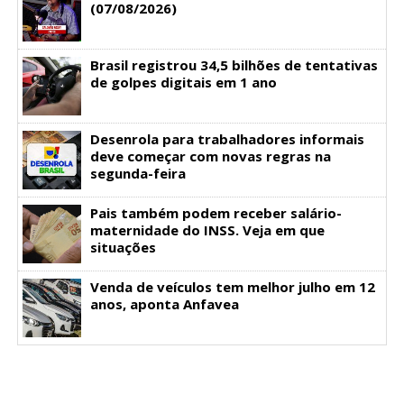
(07/08/2026)
Brasil registrou 34,5 bilhões de tentativas
de golpes digitais em 1 ano
Desenrola para trabalhadores informais
deve começar com novas regras na
segunda-feira
Pais também podem receber salário-
maternidade do INSS. Veja em que
situações
Venda de veículos tem melhor julho em 12
anos, aponta Anfavea