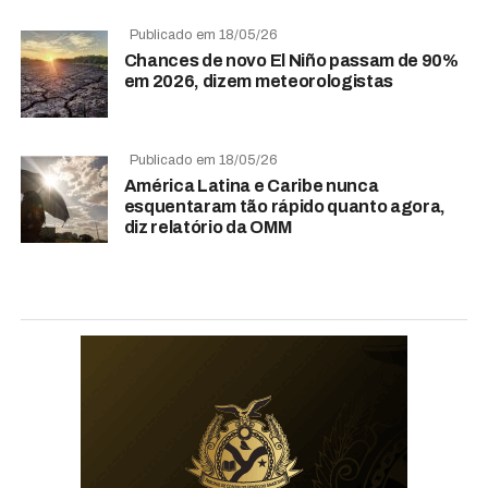
Publicado em 18/05/26
Chances de novo El Niño passam de 90%
em 2026, dizem meteorologistas
Publicado em 18/05/26
América Latina e Caribe nunca
esquentaram tão rápido quanto agora,
diz relatório da OMM