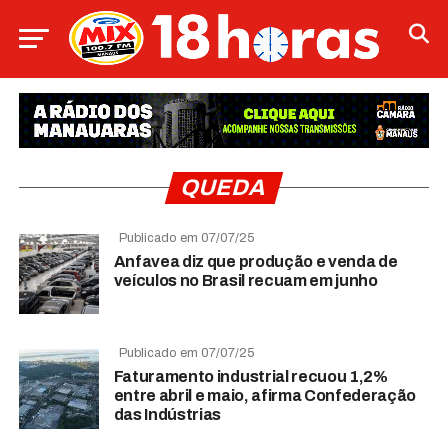
QUEDA
Publicado em 07/07/25
Anfavea diz que produção e venda de
veículos no Brasil recuam em junho
Publicado em 07/07/25
Faturamento industrial recuou 1,2%
entre abril e maio, afirma Confederação
das Indústrias