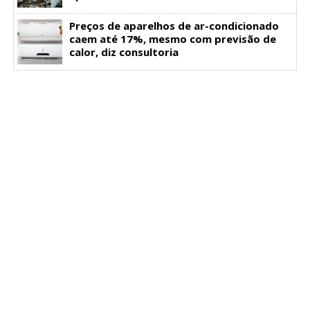
Preços de aparelhos de ar-condicionado
caem até 17%, mesmo com previsão de
calor, diz consultoria