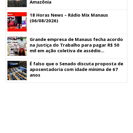
Amazônia
18 Horas News​​​​​​​​​​​​ – Rádio Mix Manaus
(06/08/2026)
Grande empresa de Manaus fecha acordo
na Justiça do Trabalho para pagar R$ 50
mil em ação coletiva de assédio...
É falso que o Senado discuta proposta de
aposentadoria com idade mínima de 67
anos