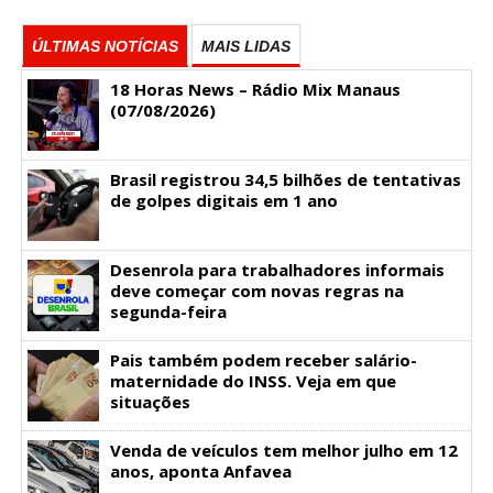
ÚLTIMAS NOTÍCIAS
MAIS LIDAS
18 Horas News​​​​​​​​​​​​ – Rádio Mix Manaus
(07/08/2026)
Brasil registrou 34,5 bilhões de tentativas
de golpes digitais em 1 ano
Desenrola para trabalhadores informais
deve começar com novas regras na
segunda-feira
Pais também podem receber salário-
maternidade do INSS. Veja em que
situações
Venda de veículos tem melhor julho em 12
anos, aponta Anfavea