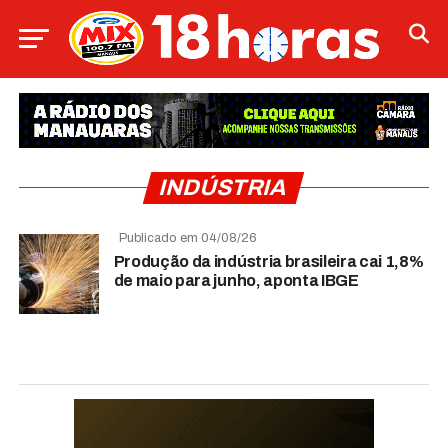
INDÚSTRIA
Publicado em 04/08/26
Produção da indústria brasileira cai 1,8%
de maio para junho, aponta IBGE