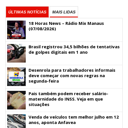
ÚLTIMAS NOTÍCIAS
MAIS LIDAS
18 Horas News​​​​​​​​​​​​ – Rádio Mix Manaus
(07/08/2026)
Brasil registrou 34,5 bilhões de tentativas
de golpes digitais em 1 ano
Desenrola para trabalhadores informais
deve começar com novas regras na
segunda-feira
Pais também podem receber salário-
maternidade do INSS. Veja em que
situações
Venda de veículos tem melhor julho em 12
anos, aponta Anfavea