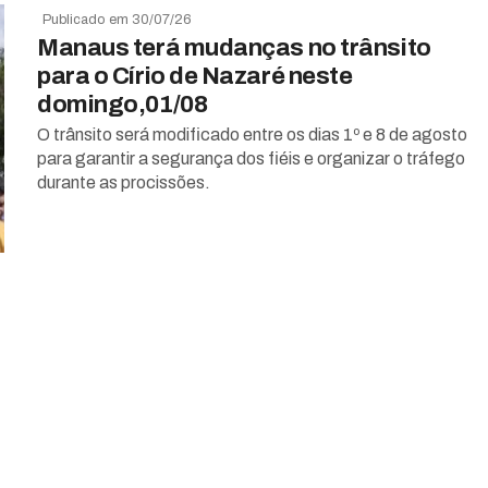
Publicado em 30/07/26
Manaus terá mudanças no trânsito
para o Círio de Nazaré neste
domingo,01/08
O trânsito será modificado entre os dias 1º e 8 de agosto
para garantir a segurança dos fiéis e organizar o tráfego
durante as procissões.