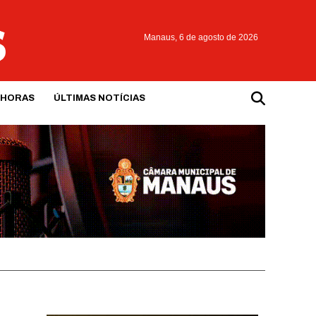
Manaus,
6 de agosto de 2026
 HORAS
ÚLTIMAS NOTÍCIAS