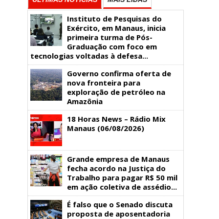
Instituto de Pesquisas do
Exército, em Manaus, inicia
primeira turma de Pós-
Graduação com foco em
tecnologias voltadas à defesa...
Governo confirma oferta de
nova fronteira para
exploração de petróleo na
Amazônia
18 Horas News​​​​​​​​​​​​ – Rádio Mix
Manaus (06/08/2026)
Grande empresa de Manaus
fecha acordo na Justiça do
Trabalho para pagar R$ 50 mil
em ação coletiva de assédio...
É falso que o Senado discuta
proposta de aposentadoria