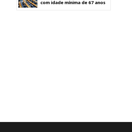
com idade mínima de 67 anos