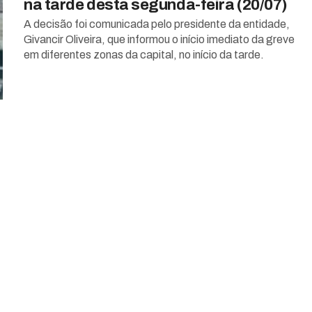
na tarde desta segunda-feira (20/07)
A decisão foi comunicada pelo presidente da entidade,
Givancir Oliveira, que informou o início imediato da greve
em diferentes zonas da capital, no início da tarde.