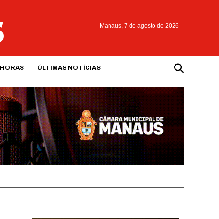
Manaus,
7 de agosto de 2026
 HORAS
ÚLTIMAS NOTÍCIAS