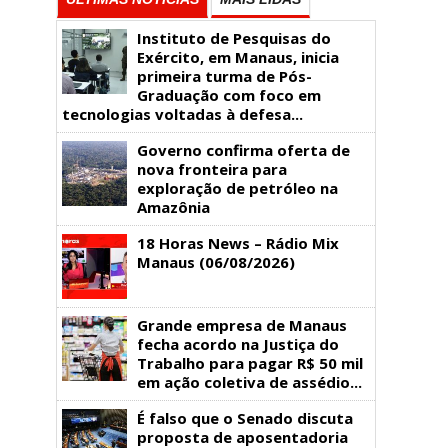
Instituto de Pesquisas do
Exército, em Manaus, inicia
primeira turma de Pós-
Graduação com foco em
tecnologias voltadas à defesa...
Governo confirma oferta de
nova fronteira para
exploração de petróleo na
Amazônia
18 Horas News​​​​​​​​​​​​ – Rádio Mix
Manaus (06/08/2026)
Grande empresa de Manaus
fecha acordo na Justiça do
Trabalho para pagar R$ 50 mil
em ação coletiva de assédio...
É falso que o Senado discuta
proposta de aposentadoria