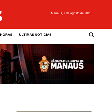
Manaus,
7 de agosto de 2026
 HORAS
ÚLTIMAS NOTÍCIAS