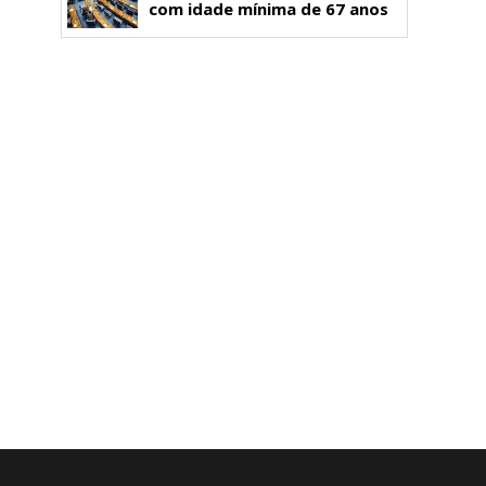
com idade mínima de 67 anos