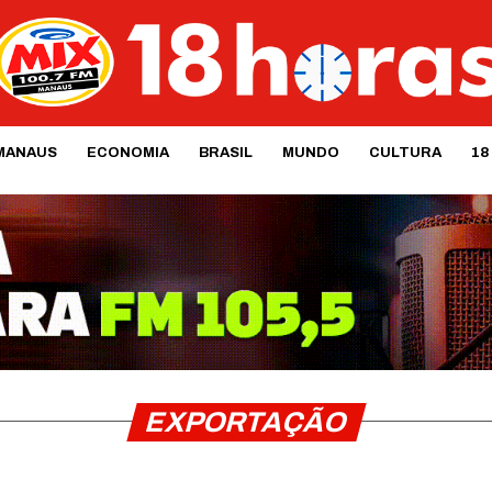
MANAUS
ECONOMIA
BRASIL
MUNDO
CULTURA
18
EXPORTAÇÃO