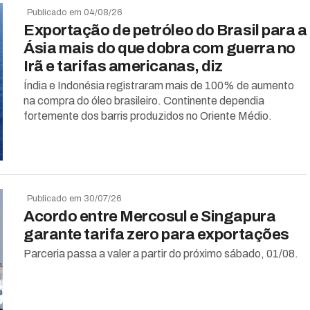
Publicado em 04/08/26
Exportação de petróleo do Brasil para a
Ásia mais do que dobra com guerra no
Irã e tarifas americanas, diz
Índia e Indonésia registraram mais de 100% de aumento
na compra do óleo brasileiro. Continente dependia
fortemente dos barris produzidos no Oriente Médio.
Publicado em 30/07/26
Acordo entre Mercosul e Singapura
garante tarifa zero para exportações
Parceria passa a valer a partir do próximo sábado, 01/08.