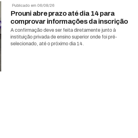
Publicado em 06/08/26
Prouni abre prazo até dia 14 para
comprovar informações da inscrição
A confirmação deve ser feita diretamente junto à
instituição privada de ensino superior onde foi pré-
selecionado, até o próximo dia 14.