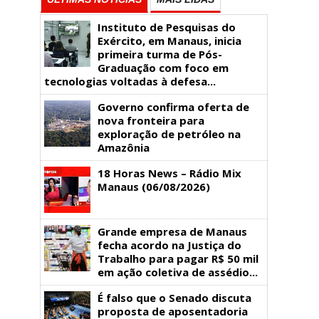
Instituto de Pesquisas do
Exército, em Manaus, inicia
primeira turma de Pós-
Graduação com foco em
tecnologias voltadas à defesa...
Governo confirma oferta de
nova fronteira para
exploração de petróleo na
Amazônia
18 Horas News​​​​​​​​​​​​ – Rádio Mix
Manaus (06/08/2026)
Grande empresa de Manaus
fecha acordo na Justiça do
Trabalho para pagar R$ 50 mil
em ação coletiva de assédio...
É falso que o Senado discuta
proposta de aposentadoria