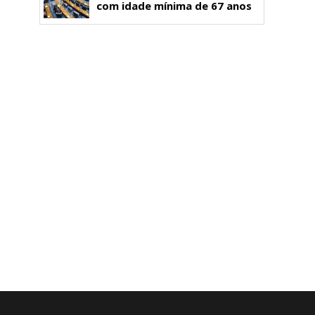
com idade mínima de 67 anos