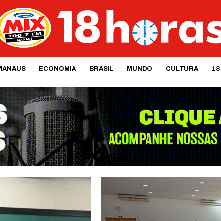
MANAUS
ECONOMIA
BRASIL
MUNDO
CULTURA
18