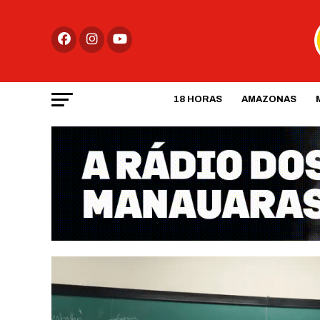
18 HORAS
AMAZONAS