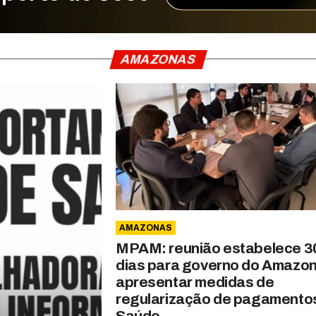
AMAZONAS
AMAZONAS
MPAM: reunião estabelece 3
dias para governo do Amazo
apresentar medidas de
regularização de pagamento
Saúde