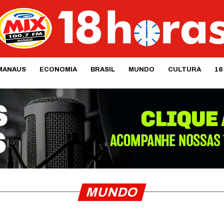
MANAUS
ECONOMIA
BRASIL
MUNDO
CULTURA
18
MUNDO