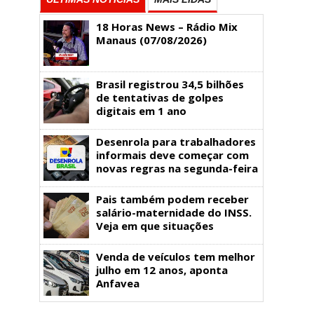
18 Horas News​​​​​​​​​​​​ – Rádio Mix
Manaus (07/08/2026)
Brasil registrou 34,5 bilhões
de tentativas de golpes
digitais em 1 ano
Desenrola para trabalhadores
informais deve começar com
novas regras na segunda-feira
Pais também podem receber
salário-maternidade do INSS.
Veja em que situações
Venda de veículos tem melhor
julho em 12 anos, aponta
Anfavea