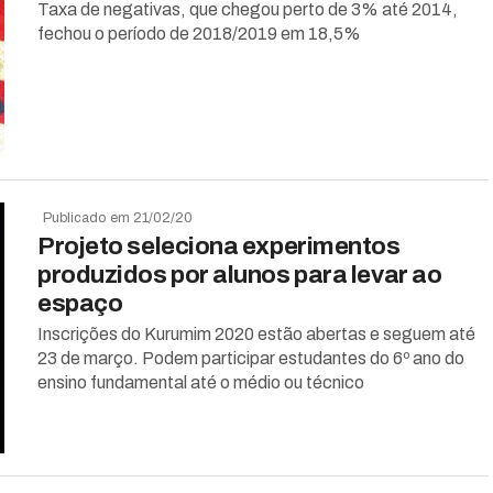
Taxa de negativas, que chegou perto de 3% até 2014,
fechou o período de 2018/2019 em 18,5%
Publicado em 21/02/20
Projeto seleciona experimentos
produzidos por alunos para levar ao
espaço
Inscrições do Kurumim 2020 estão abertas e seguem até
23 de março. Podem participar estudantes do 6º ano do
ensino fundamental até o médio ou técnico