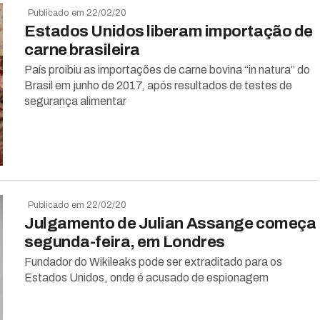
Publicado em 22/02/20
Estados Unidos liberam importação de
carne brasileira
País proibiu as importações de carne bovina “in natura” do
Brasil em junho de 2017, após resultados de testes de
segurança alimentar
Publicado em 22/02/20
Julgamento de Julian Assange começa
segunda-feira, em Londres
Fundador do Wikileaks pode ser extraditado para os
Estados Unidos, onde é acusado de espionagem