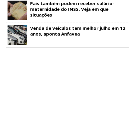
Pais também podem receber salário-
maternidade do INSS. Veja em que
situações
Venda de veículos tem melhor julho em 12
anos, aponta Anfavea