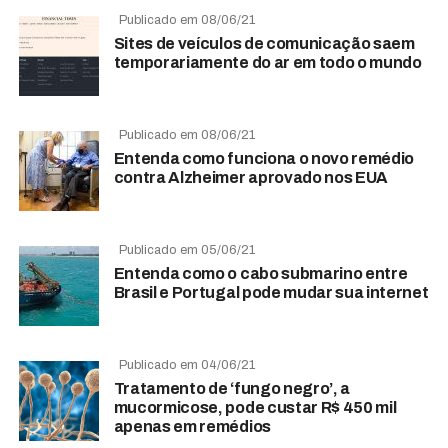
Publicado em 08/06/21
Sites de veículos de comunicação saem
temporariamente do ar em todo o mundo
Publicado em 08/06/21
Entenda como funciona o novo remédio
contra Alzheimer aprovado nos EUA
Publicado em 05/06/21
Entenda como o cabo submarino entre
Brasil e Portugal pode mudar sua internet
Publicado em 04/06/21
Tratamento de ‘fungo negro’, a
mucormicose, pode custar R$ 450 mil
apenas em remédios