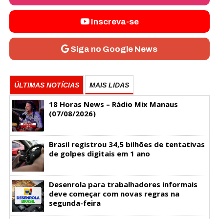
Inscreva-se
Siga no Google News
ÚLTIMAS NOTÍCIAS
MAIS LIDAS
18 Horas News​​​​​​​​​​​​ – Rádio Mix Manaus
(07/08/2026)
Brasil registrou 34,5 bilhões de tentativas
de golpes digitais em 1 ano
Desenrola para trabalhadores informais
deve começar com novas regras na
segunda-feira