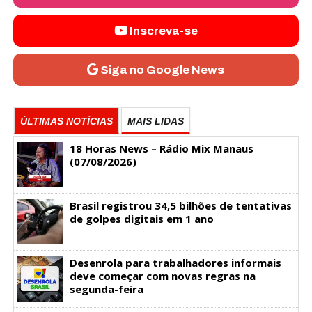
Inscreva-se
Siga no Google News
ÚLTIMAS NOTÍCIAS
MAIS LIDAS
18 Horas News​​​​​​​​​​​​ – Rádio Mix Manaus
(07/08/2026)
Brasil registrou 34,5 bilhões de tentativas
de golpes digitais em 1 ano
Desenrola para trabalhadores informais
deve começar com novas regras na
segunda-feira