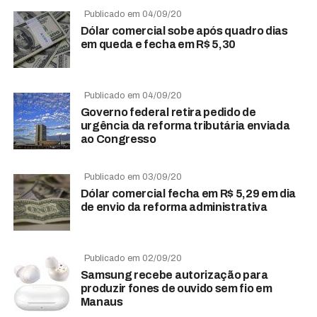
Publicado em 04/09/20
Dólar comercial sobe após quadro dias
em queda e fecha em R$ 5,30
Publicado em 04/09/20
Governo federal retira pedido de
urgência da reforma tributária enviada
ao Congresso
Publicado em 03/09/20
Dólar comercial fecha em R$ 5,29 em dia
de envio da reforma administrativa
Publicado em 02/09/20
Samsung recebe autorização para
produzir fones de ouvido sem fio em
Manaus