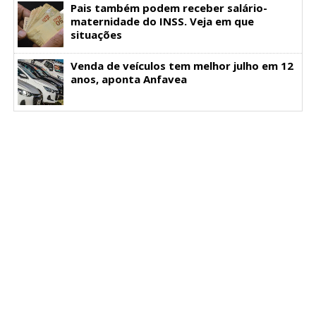
Pais também podem receber salário-
maternidade do INSS. Veja em que
situações
Venda de veículos tem melhor julho em 12
anos, aponta Anfavea