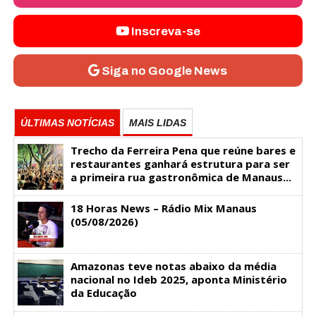
Inscreva-se
Siga no Google News
ÚLTIMAS NOTÍCIAS
MAIS LIDAS
Trecho da Ferreira Pena que reúne bares e
restaurantes ganhará estrutura para ser
a primeira rua gastronômica de Manaus...
18 Horas News​​​​​​​​​​​​ – Rádio Mix Manaus
(05/08/2026)
Amazonas teve notas abaixo da média
nacional no Ideb 2025, aponta Ministério
da Educação