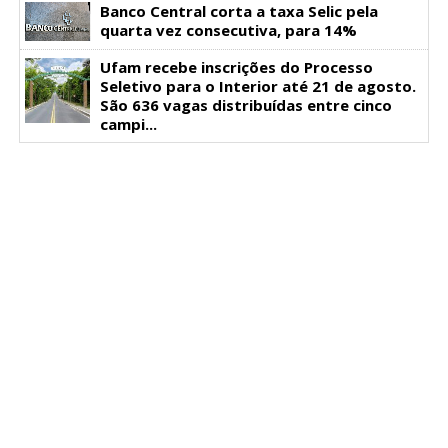
Banco Central corta a taxa Selic pela
quarta vez consecutiva, para 14%
Ufam recebe inscrições do Processo
Seletivo para o Interior até 21 de agosto.
São 636 vagas distribuídas entre cinco
campi...