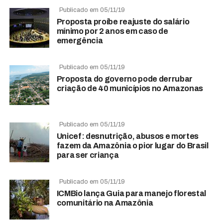
Publicado em 05/11/19
Proposta proíbe reajuste do salário
mínimo por 2 anos em caso de
emergência
Publicado em 05/11/19
Proposta do governo pode derrubar
criação de 40 municípios no Amazonas
Publicado em 05/11/19
Unicef: desnutrição, abusos e mortes
fazem da Amazônia o pior lugar do Brasil
para ser criança
Publicado em 05/11/19
ICMBio lança Guia para manejo florestal
comunitário na Amazônia