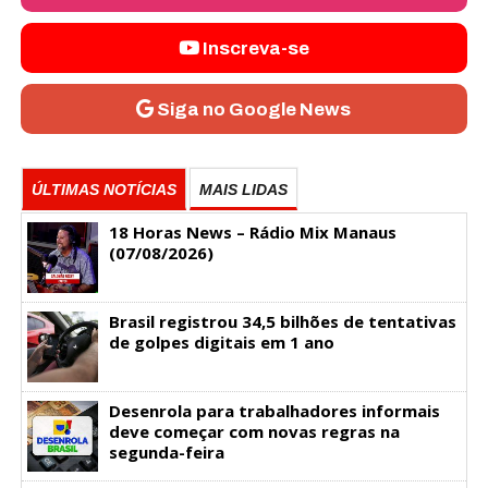
Inscreva-se
Siga no Google News
ÚLTIMAS NOTÍCIAS
MAIS LIDAS
18 Horas News​​​​​​​​​​​​ – Rádio Mix Manaus
(07/08/2026)
Brasil registrou 34,5 bilhões de tentativas
de golpes digitais em 1 ano
Desenrola para trabalhadores informais
deve começar com novas regras na
segunda-feira