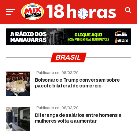
BRASIL
Publicado em 08/03/20
Bolsonaro e Trump conversam sobre
pacote bilateral de comércio
Publicado em 08/03/20
Diferença de salários entre homens e
mulheres volta a aumentar