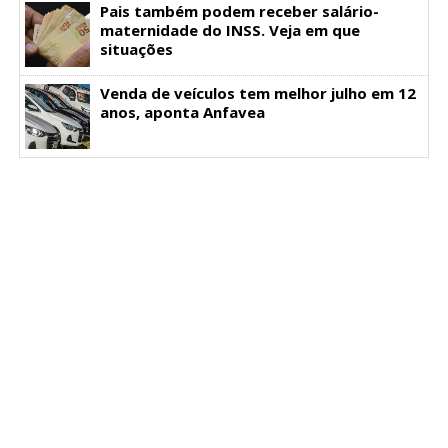
Pais também podem receber salário-
maternidade do INSS. Veja em que
situações
Venda de veículos tem melhor julho em 12
anos, aponta Anfavea