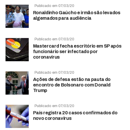
Publicado em 07/03/20
Ronaldinho Gaúcho e irmão são levados
algemados para audiência
Publicado em 07/03/20
Mastercard fecha escritório em SP após
funcionário ser infectado por
coronavírus
Publicado em 07/03/20
Ações de defesa estão na pauta do
encontro de Bolsonaro com Donald
Trump
Publicado em 07/03/20
País registra 20 casos confirmados do
novo coronavírus