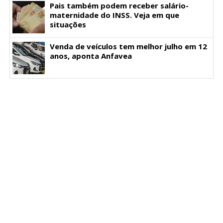
Pais também podem receber salário-
maternidade do INSS. Veja em que
situações
Venda de veículos tem melhor julho em 12
anos, aponta Anfavea