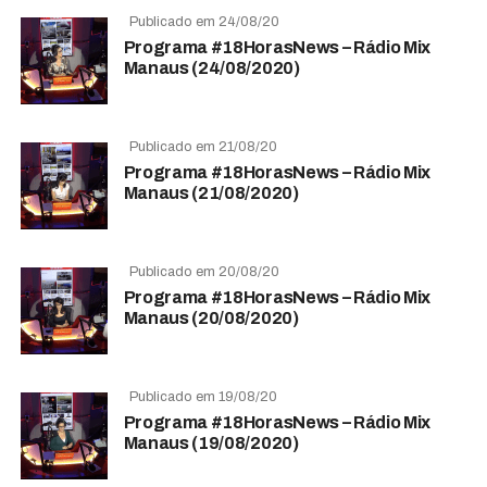
Publicado em 24/08/20
Programa #18HorasNews – Rádio Mix
Manaus (24/08/2020)
Publicado em 21/08/20
Programa #18HorasNews – Rádio Mix
Manaus (21/08/2020)
Publicado em 20/08/20
Programa #18HorasNews – Rádio Mix
Manaus (20/08/2020)
Publicado em 19/08/20
Programa #18HorasNews – Rádio Mix
Manaus (19/08/2020)