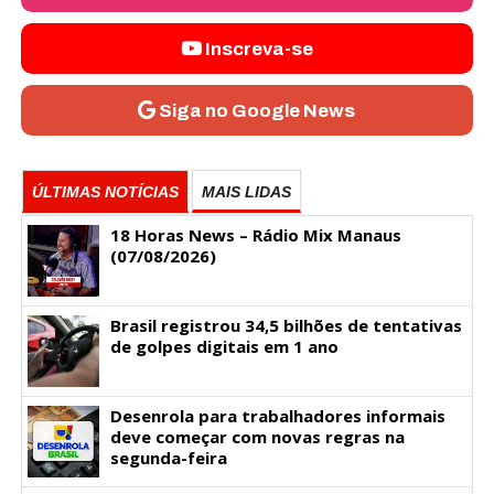
Inscreva-se
Siga no Google News
ÚLTIMAS NOTÍCIAS
MAIS LIDAS
18 Horas News​​​​​​​​​​​​ – Rádio Mix Manaus
(07/08/2026)
Brasil registrou 34,5 bilhões de tentativas
de golpes digitais em 1 ano
Desenrola para trabalhadores informais
deve começar com novas regras na
segunda-feira