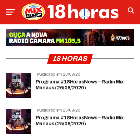
18 HORAS
Publicado em 26/08/20
Programa #18HorasNews – Rádio Mix
Manaus (26/08/2020)
Publicado em 25/08/20
Programa #18HorasNews – Rádio Mix
Manaus (25/08/2020)