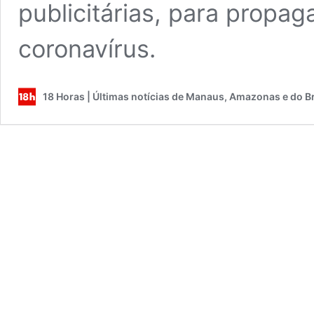
publicitárias, para propa
coronavírus.
18 Horas | Últimas notícias de Manaus, Amazonas e do Br